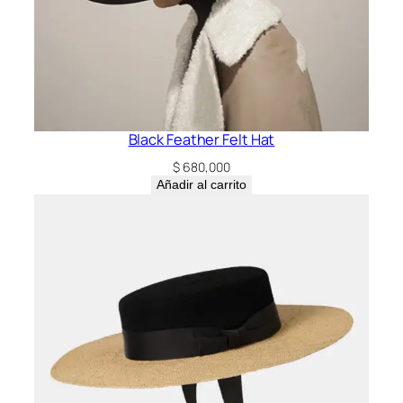
Black Feather Felt Hat
$
680,000
Añadir al carrito