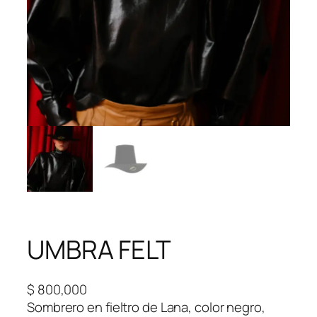
UMBRA FELT
$
800,000
Sombrero en fieltro de Lana, color negro,