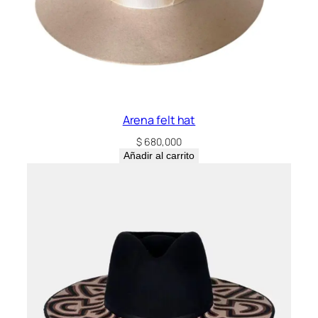
Arena felt hat
$
680,000
Añadir al carrito