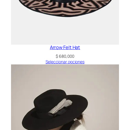
Arrow Felt Hat
$
680,000
Seleccionar opciones