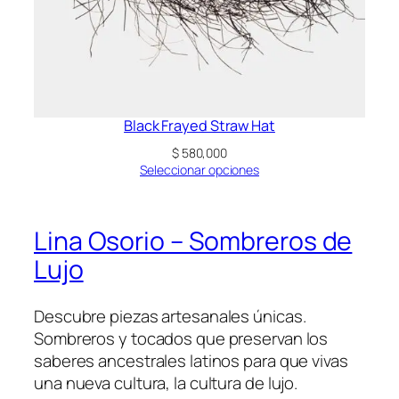
Black Frayed Straw Hat
$
580,000
Seleccionar opciones
Lina Osorio – Sombreros de
Lujo
Descubre piezas artesanales únicas.
Sombreros y tocados que preservan los
saberes ancestrales latinos para que vivas
una nueva cultura, la cultura de lujo.