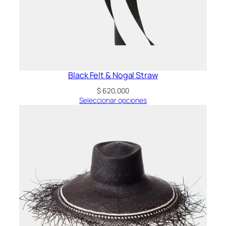
Black Felt & Nogal Straw
$
620,000
Seleccionar opciones