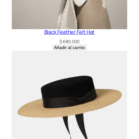
Black Feather Felt Hat
$
680,000
Añadir al carrito