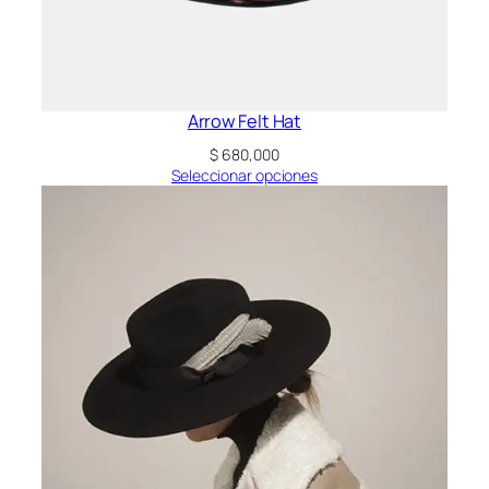
Arrow Felt Hat
$
680,000
Seleccionar opciones