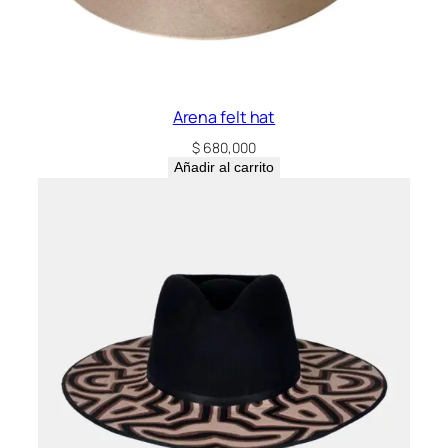
Arena felt hat
$
680,000
Añadir al carrito