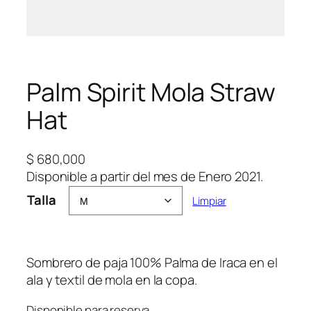
Palm Spirit Mola Straw
Hat
$
680,000
Disponible a partir del mes de Enero 2021.
Talla
Limpiar
Sombrero de paja 100% Palma de Iraca en el
ala y textil de mola en la copa.
Disponible para reserva