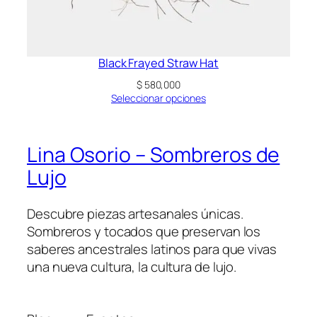
Black Frayed Straw Hat
$
580,000
Seleccionar opciones
Lina Osorio – Sombreros de
Lujo
Descubre piezas artesanales únicas.
Sombreros y tocados que preservan los
saberes ancestrales latinos para que vivas
una nueva cultura, la cultura de lujo.