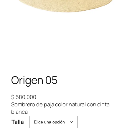
Origen 05
$
580,000
Sombrero de paja color natural con cinta
blanca.
Talla