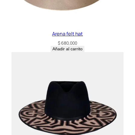
Arena felt hat
$
680,000
Añadir al carrito