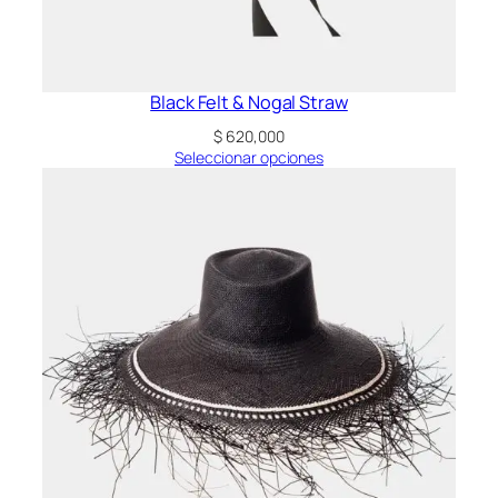
Black Felt & Nogal Straw
$
620,000
Seleccionar opciones