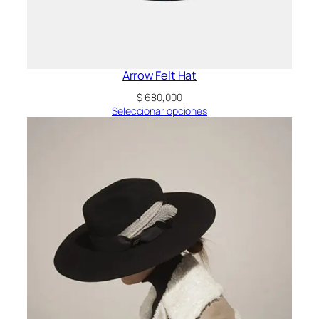
Arrow Felt Hat
$
680,000
Seleccionar opciones