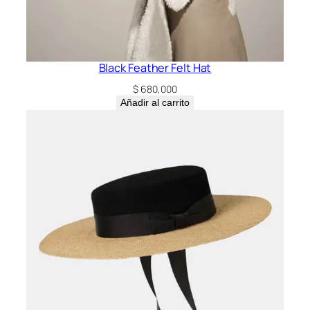
Black Feather Felt Hat
$
680,000
Añadir al carrito