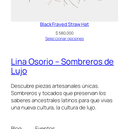
Black Frayed Straw Hat
$
580,000
Seleccionar opciones
Lina Osorio – Sombreros de
Lujo
Descubre piezas artesanales únicas.
Sombreros y tocados que preservan los
saberes ancestrales latinos para que vivas
una nueva cultura, la cultura de lujo.
Blog
Eventos