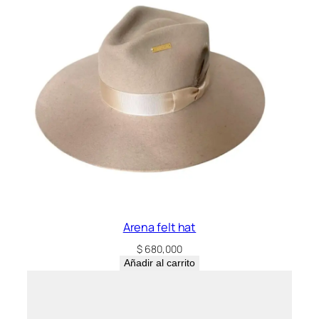
Arena felt hat
$
680,000
Añadir al carrito