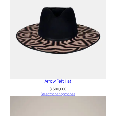
Arrow Felt Hat
$
680,000
Seleccionar opciones