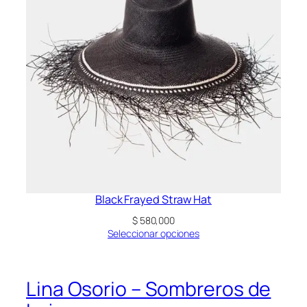
Black Frayed Straw Hat
$
580,000
Seleccionar opciones
Lina Osorio – Sombreros de