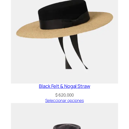
Black Felt & Nogal Straw
$
620,000
Seleccionar opciones