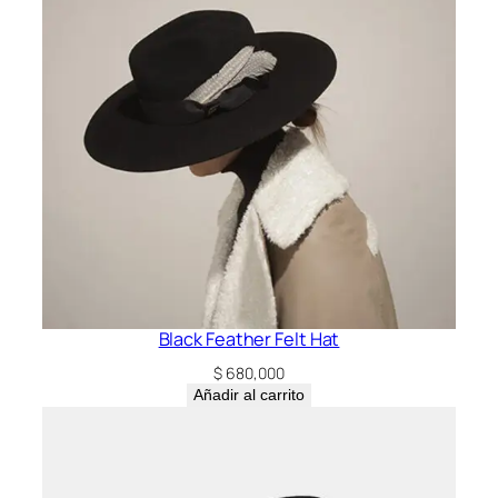
Black Feather Felt Hat
$
680,000
Añadir al carrito