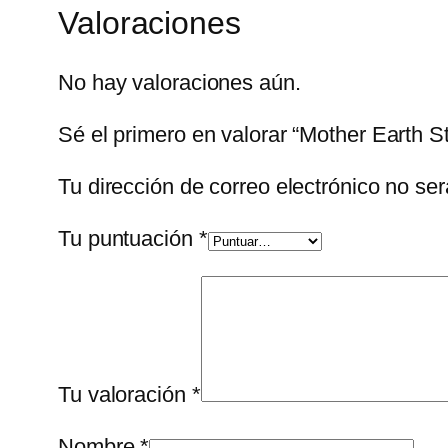
Valoraciones
No hay valoraciones aún.
Sé el primero en valorar “Mother Earth S
Tu dirección de correo electrónico no ser
Tu puntuación
*
Tu valoración
*
Nombre
*