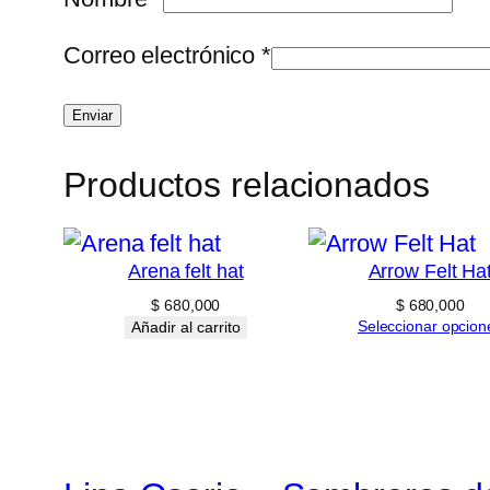
Correo electrónico
*
Productos relacionados
Arena felt hat
Arrow Felt Ha
$
680,000
$
680,000
Seleccionar opcion
Añadir al carrito