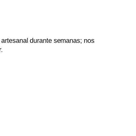
artesanal durante semanas; nos
.