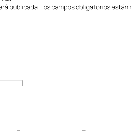
erá publicada.
Los campos obligatorios están