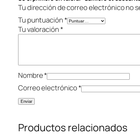
Tu dirección de correo electrónico no s
Tu puntuación
*
Tu valoración
*
Nombre
*
Correo electrónico
*
Productos relacionados