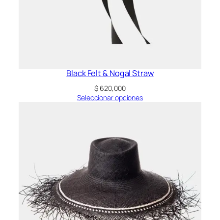
Black Felt & Nogal Straw
$
620,000
Seleccionar opciones