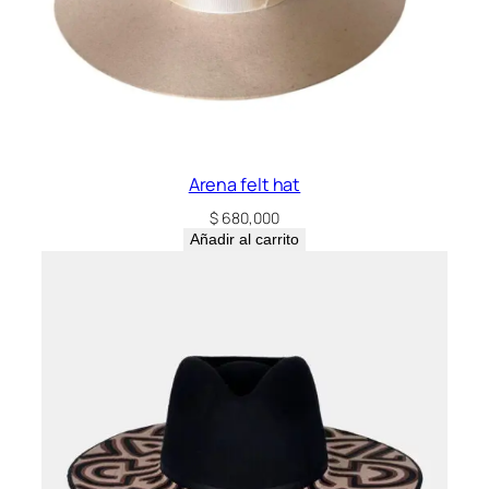
Arena felt hat
$
680,000
Añadir al carrito