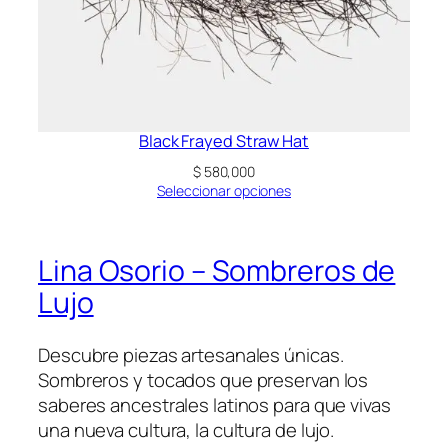
Black Frayed Straw Hat
$
580,000
Seleccionar opciones
Lina Osorio – Sombreros de
Lujo
Descubre piezas artesanales únicas.
Sombreros y tocados que preservan los
saberes ancestrales latinos para que vivas
una nueva cultura, la cultura de lujo.