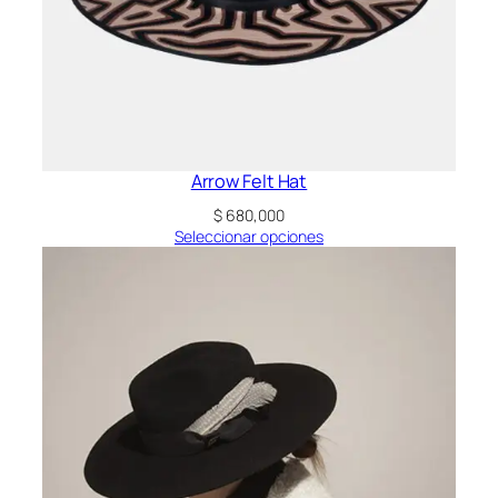
Arrow Felt Hat
$
680,000
Seleccionar opciones