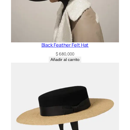
Black Feather Felt Hat
$
680,000
Añadir al carrito