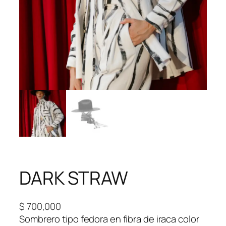
DARK STRAW
$
700,000
Sombrero tipo fedora en fibra de iraca color