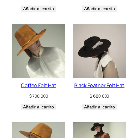
Añadir al carrito
Añadir al carrito
Coffee Felt Hat
Black Feather Felt Hat
$
700,000
$
680,000
Añadir al carrito
Añadir al carrito