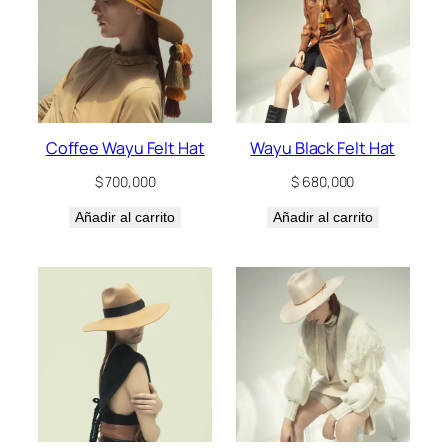
Coffee Wayu Felt Hat
Wayu Black Felt Hat
$
700,000
$
680,000
Añadir al carrito
Añadir al carrito