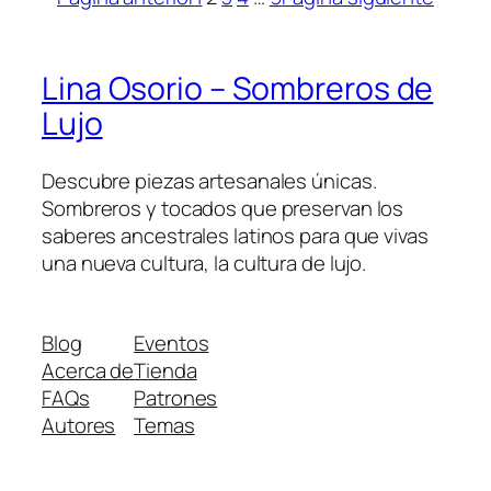
Lina Osorio – Sombreros de
Lujo
Descubre piezas artesanales únicas.
Sombreros y tocados que preservan los
saberes ancestrales latinos para que vivas
una nueva cultura, la cultura de lujo.
Blog
Eventos
Acerca de
Tienda
FAQs
Patrones
Autores
Temas